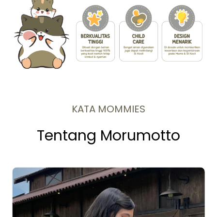
KATA MOMMIES
Tentang Morumotto