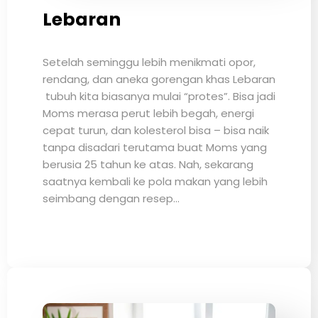
Lebaran
Setelah seminggu lebih menikmati opor,
rendang, dan aneka gorengan khas Lebaran
tubuh kita biasanya mulai “protes”. Bisa jadi
Moms merasa perut lebih begah, energi
cepat turun, dan kolesterol bisa – bisa naik
tanpa disadari terutama buat Moms yang
berusia 25 tahun ke atas. Nah, sekarang
saatnya kembali ke pola makan yang lebih
seimbang dengan resep…