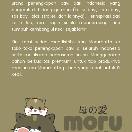
Brand perlengkapan bayi dari Indonesia yang
bergerak di bidang garmen (kasur bayi, sofa bayi,
tas bayi, alas stroller, dan lainnya). Terinspirasi dari
kasih Ibu, kami ingin selalu mendampingi tiap
tumbuh kembang Si Kecil sejak lahir.
Kini kami sudah mendistribusikan Morumotto ke
toko-toko perlengkapan bayi di seluruh Indonesia
serta melakukan pemasaran online. Menggunakan
bahan berkualitas premium untuk tiap produknya
menjadikan Morumotto pilihan yang tepat untuk Si
Kecil.