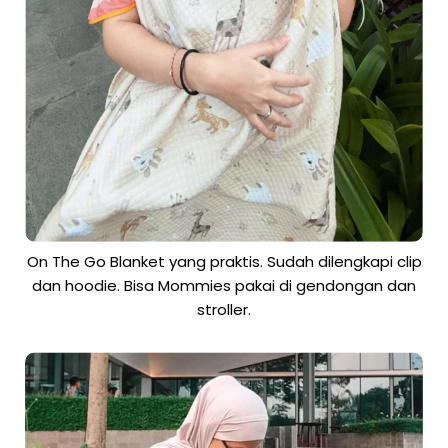
On The Go Blanket yang praktis. Sudah dilengkapi clip
dan hoodie. Bisa Mommies pakai di gendongan dan
stroller.