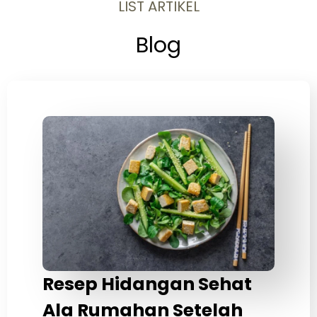
LIST ARTIKEL
Blog
Resep Hidangan Sehat
Ala Rumahan Setelah