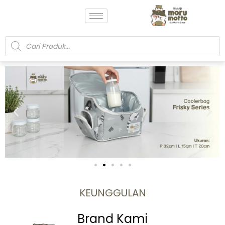
KEUNGGULAN
Brand Kami