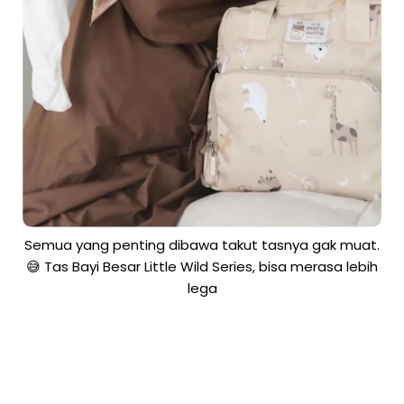
Semua yang penting dibawa takut tasnya gak muat.
😅 Tas Bayi Besar Little Wild Series, bisa merasa lebih
lega