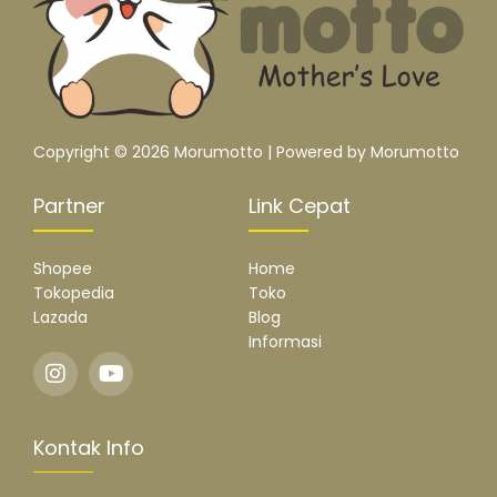
Copyright © 2026 Morumotto | Powered by Morumotto
Partner
Link Cepat
Shopee
Home
Tokopedia
Toko
Lazada
Blog
Informasi
Kontak Info