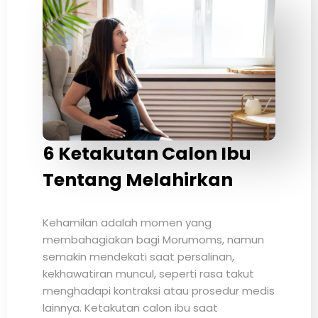
6 Ketakutan Calon Ibu
Tentang Melahirkan
Kehamilan adalah momen yang
membahagiakan bagi Morumoms, namun
semakin mendekati saat persalinan,
kekhawatiran muncul, seperti rasa takut
menghadapi kontraksi atau prosedur medis
lainnya. Ketakutan calon ibu saat