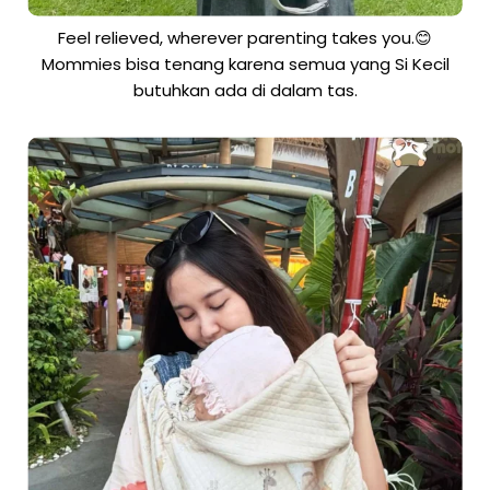
Feel relieved, wherever parenting takes you.😊
Mommies bisa tenang karena semua yang Si Kecil
butuhkan ada di dalam tas.