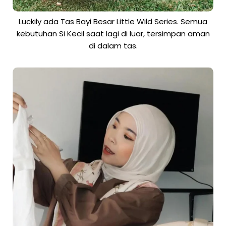
Luckily ada Tas Bayi Besar Little Wild Series. Semua
kebutuhan Si Kecil saat lagi di luar, tersimpan aman
di dalam tas.