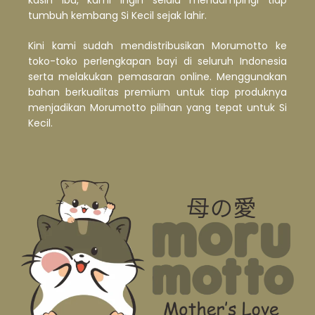
tumbuh kembang Si Kecil sejak lahir.
Kini kami sudah mendistribusikan Morumotto ke
toko-toko perlengkapan bayi di seluruh Indonesia
serta melakukan pemasaran online. Menggunakan
bahan berkualitas premium untuk tiap produknya
menjadikan Morumotto pilihan yang tepat untuk Si
Kecil.