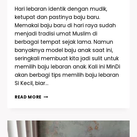
Hari lebaran identik dengan mudik,
ketupat dan pastinya baju baru.
Memakai baju baru di hari raya sudah
menjadi tradisi umat Muslim di
berbagai tempat sejak lama. Namun
banyaknya model baju anak saat ini,
seringkali membuat kita jadi sulit untuk
memilih baju lebaran anak. Kali ini MinDi
akan berbagi tips memilih baju lebaran
Si Kecil, biar…
READ MORE