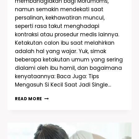
membahagiakan bagi Morumoms,
namun semakin mendekati saat
persalinan, kekhawatiran muncul,
seperti rasa takut menghadapi
kontraksi atau prosedur medis lainnya.
Ketakutan calon ibu saat melahirkan
adalah hal yang wajar. Yuk, simak
beberapa ketakutan umum yang sering
dialami oleh ibu hamil, dan bagaimana
kenyataannya: Baca Juga: Tips
Mengasuh Si Kecil Saat Jadi Single…
READ MORE