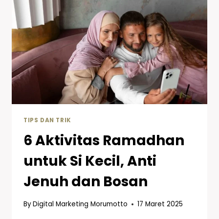
TIPS DAN TRIK
6 Aktivitas Ramadhan
untuk Si Kecil, Anti
Jenuh dan Bosan
By
Digital Marketing Morumotto
17 Maret 2025