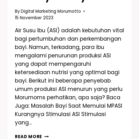
By
Digital Marketing Morumotto
15 November 2023
Air Susu Ibu (ASI) adalah kebutuhan vital
bagi pertumbuhan dan perkembangan
bayi. Namun, terkadang, para ibu
mengalami penurunan produksi ASI
yang dapat mempengaruhi
ketersediaan nutrisi yang optimal bagi
bayi. Berikut ini beberapa penyebab
umum produksi ASI menurun yang perlu
Morumoms perhatikan, apa saja? Baca
Juga: Masalah Bayi Saat Memulai MPASI
Kurangnya Stimulasi ASI Stimulasi
yang…
READ MORE