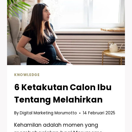
KNOWLEDGE
6 Ketakutan Calon Ibu
Tentang Melahirkan
By
Digital Marketing Morumotto
14 Februari 2025
Kehamilan adalah momen yang