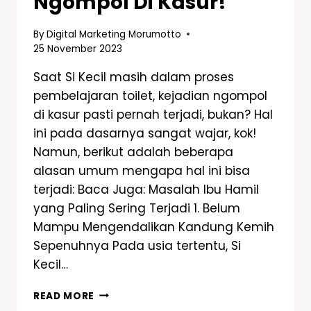
Ngompol Di Kasur!
By
Digital Marketing Morumotto
25 November 2023
Saat Si Kecil masih dalam proses
pembelajaran toilet, kejadian ngompol
di kasur pasti pernah terjadi, bukan? Hal
ini pada dasarnya sangat wajar, kok!
Namun, berikut adalah beberapa
alasan umum mengapa hal ini bisa
terjadi: Baca Juga: Masalah Ibu Hamil
yang Paling Sering Terjadi 1. Belum
Mampu Mengendalikan Kandung Kemih
Sepenuhnya Pada usia tertentu, Si
Kecil…
READ MORE