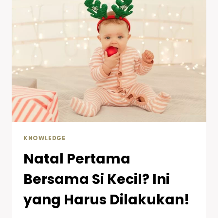
KNOWLEDGE
Natal Pertama
Bersama Si Kecil? Ini
yang Harus Dilakukan!