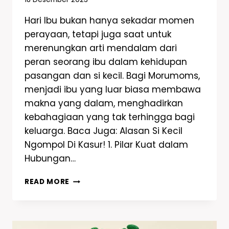
Hari Ibu bukan hanya sekadar momen
perayaan, tetapi juga saat untuk
merenungkan arti mendalam dari
peran seorang ibu dalam kehidupan
pasangan dan si kecil. Bagi Morumoms,
menjadi ibu yang luar biasa membawa
makna yang dalam, menghadirkan
kebahagiaan yang tak terhingga bagi
keluarga. Baca Juga: Alasan Si Kecil
Ngompol Di Kasur! 1. Pilar Kuat dalam
Hubungan…
READ MORE