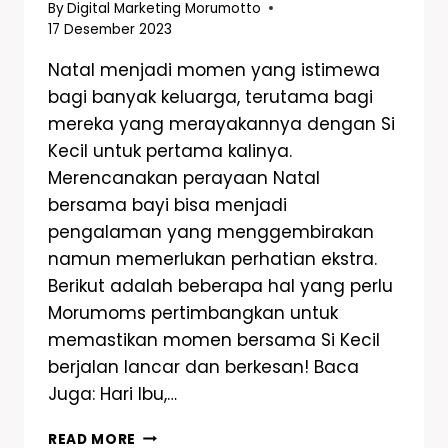
By
Digital Marketing Morumotto
17 Desember 2023
Natal menjadi momen yang istimewa
bagi banyak keluarga, terutama bagi
mereka yang merayakannya dengan Si
Kecil untuk pertama kalinya.
Merencanakan perayaan Natal
bersama bayi bisa menjadi
pengalaman yang menggembirakan
namun memerlukan perhatian ekstra.
Berikut adalah beberapa hal yang perlu
Morumoms pertimbangkan untuk
memastikan momen bersama Si Kecil
berjalan lancar dan berkesan! Baca
Juga: Hari Ibu,…
READ MORE