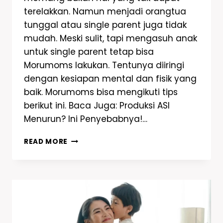
terelakkan. Namun menjadi orangtua
tunggal atau single parent juga tidak
mudah. Meski sulit, tapi mengasuh anak
untuk single parent tetap bisa
Morumoms lakukan. Tentunya diiringi
dengan kesiapan mental dan fisik yang
baik. Morumoms bisa mengikuti tips
berikut ini. Baca Juga: Produksi ASI
Menurun? Ini Penyebabnya!…
READ MORE