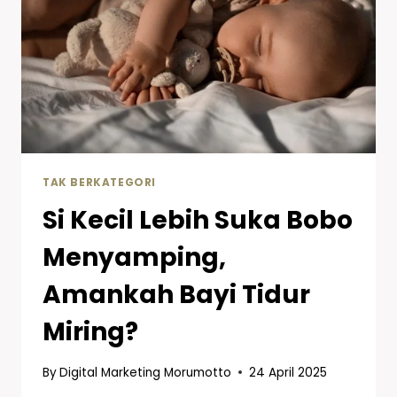
TAK BERKATEGORI
Si Kecil Lebih Suka Bobo
Menyamping,
Amankah Bayi Tidur
Miring?
By
Digital Marketing Morumotto
24 April 2025