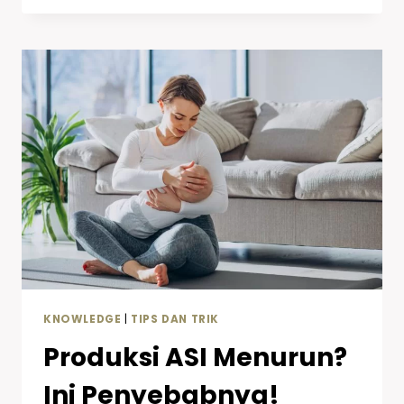
KNOWLEDGE
|
TIPS DAN TRIK
Produksi ASI Menurun?
Ini Penyebabnya!