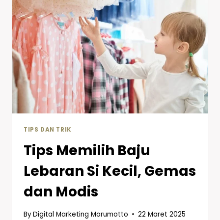
TIPS DAN TRIK
Tips Memilih Baju
Lebaran Si Kecil, Gemas
dan Modis
By
Digital Marketing Morumotto
22 Maret 2025