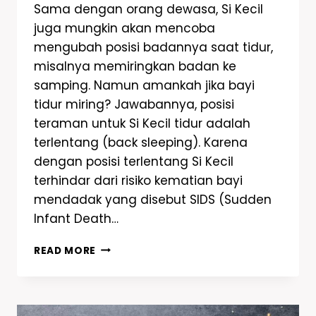
Sama dengan orang dewasa, Si Kecil
juga mungkin akan mencoba
mengubah posisi badannya saat tidur,
misalnya memiringkan badan ke
samping. Namun amankah jika bayi
tidur miring? Jawabannya, posisi
teraman untuk Si Kecil tidur adalah
terlentang (back sleeping). Karena
dengan posisi terlentang Si Kecil
terhindar dari risiko kematian bayi
mendadak yang disebut SIDS (Sudden
Infant Death…
READ MORE