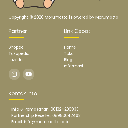
Copyright © 2026 Morumotto | Powered by Morumotto
Partner
Link Cepat
Shopee
Home
Tokopedia
Toko
Lazada
Blog
Informasi
Kontak Info
Info & Pemesanan: 081324236933
Partnership Reseller: 08980642463
Email: info@morumotto.co.id