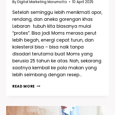
By
Digital Marketing Morumotto
10 April 2025
Setelah seminggu lebih menikmati opor,
rendang, dan aneka gorengan khas
Lebaran tubuh kita biasanya mulai
“protes”. Bisa jadi Moms merasa perut
lebih begah, energi cepat turun, dan
kolesterol bisa – bisa naik tanpa
disadari terutama buat Moms yang
berusia 25 tahun ke atas. Nah, sekarang
saatnya kembali ke pola makan yang
lebih seimbang dengan resep…
READ MORE