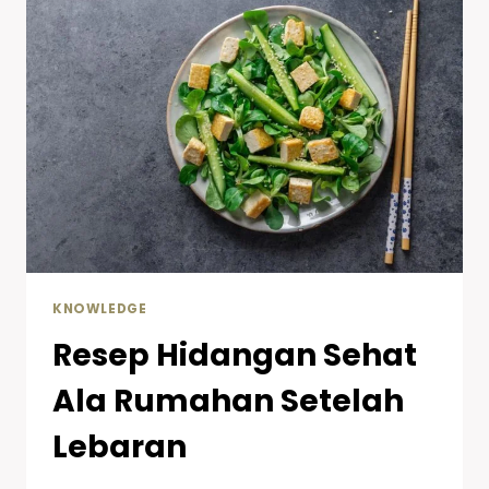
KNOWLEDGE
Resep Hidangan Sehat
Ala Rumahan Setelah
Lebaran