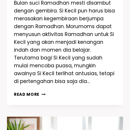
Bulan suci Ramadhan mesti disambut
dengan gembira. Si Kecil pun harus bisa
merasakan kegembiraan berjumpa
dengan Ramadhan. Morumoms dapat
menyusun aktivitas Ramadhan untuk Si
Kecil yang akan menjadi kenangan
indah dan momen dia belajar.
Terutama bagi Si Kecil yang sudah
mulai mencoba puasa, mungkin
awalnya Si Kecil terlihat antusias, tetapi
di pertengahan bisa saja dia…
READ MORE