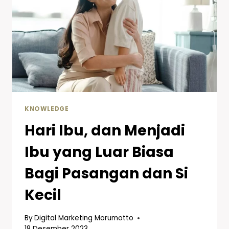
KNOWLEDGE
Hari Ibu, dan Menjadi
Ibu yang Luar Biasa
Bagi Pasangan dan Si
Kecil
By
Digital Marketing Morumotto
18 Desember 2023