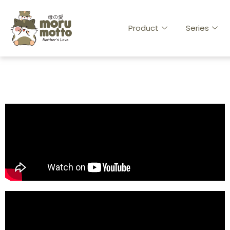
Product
Series