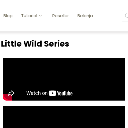
Blog
Tutorial
Reseller
Belanja
Little Wild Series