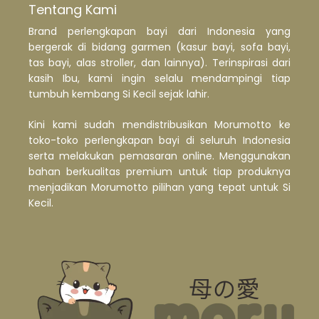
Tentang Kami
Brand perlengkapan bayi dari Indonesia yang
bergerak di bidang garmen (kasur bayi, sofa bayi,
tas bayi, alas stroller, dan lainnya). Terinspirasi dari
kasih Ibu, kami ingin selalu mendampingi tiap
tumbuh kembang Si Kecil sejak lahir.
Kini kami sudah mendistribusikan Morumotto ke
toko-toko perlengkapan bayi di seluruh Indonesia
serta melakukan pemasaran online. Menggunakan
bahan berkualitas premium untuk tiap produknya
menjadikan Morumotto pilihan yang tepat untuk Si
Kecil.