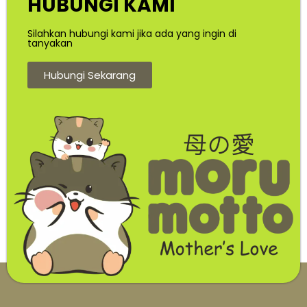
HUBUNGI KAMI
Silahkan hubungi kami jika ada yang ingin di
tanyakan
Hubungi Sekarang