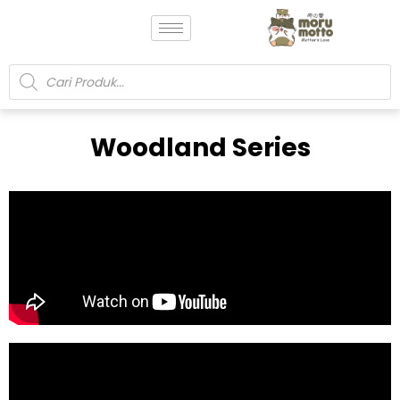
Woodland Series