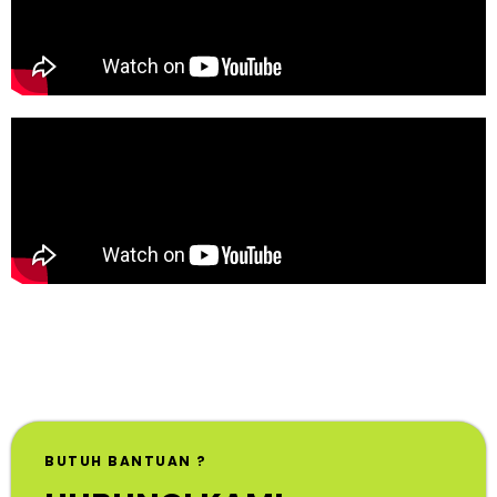
BUTUH BANTUAN ?