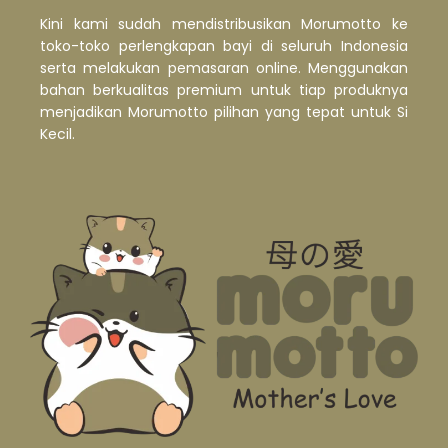
Kini kami sudah mendistribusikan Morumotto ke
toko-toko perlengkapan bayi di seluruh Indonesia
serta melakukan pemasaran online. Menggunakan
bahan berkualitas premium untuk tiap produknya
menjadikan Morumotto pilihan yang tepat untuk Si
Kecil.