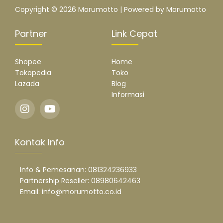
Copyright © 2026 Morumotto | Powered by Morumotto
Partner
Link Cepat
Shopee
Home
Tokopedia
Toko
Lazada
Blog
Informasi
Kontak Info
Info & Pemesanan: 081324236933
Partnership Reseller: 08980642463
Email: info@morumotto.co.id