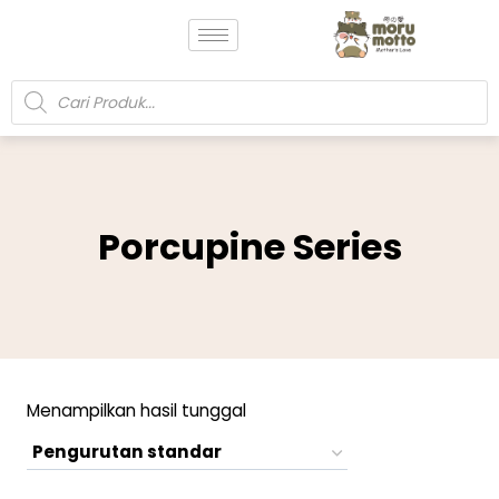
Porcupine Series
Menampilkan hasil tunggal