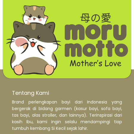
Tentang Kami
Brand perlengkapan bayi dari Indonesia yang
bergerak di bidang garmen (kasur bayi, sofa bayi,
tas bayi, alas stroller, dan lainnya). Terinspirasi dari
kasih Ibu, kami ingin selalu mendampingi tiap
tumbuh kembang Si Kecil sejak lahir.