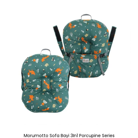
Morumotto Sofa Bayi 3In1 Porcupine Series