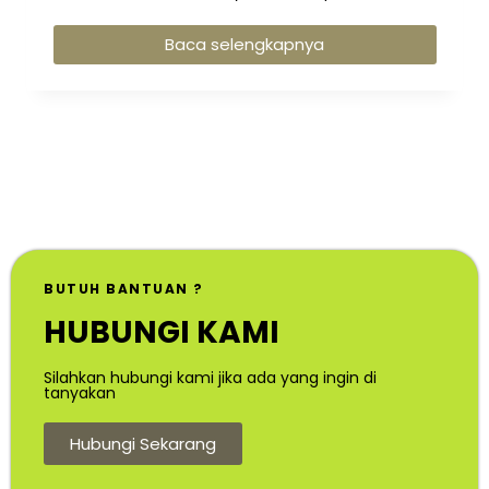
Baca selengkapnya
BUTUH BANTUAN ?
HUBUNGI KAMI
Silahkan hubungi kami jika ada yang ingin di
tanyakan
Hubungi Sekarang