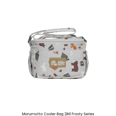
Morumotto Cooler Bag 2IN1 Frosty Series