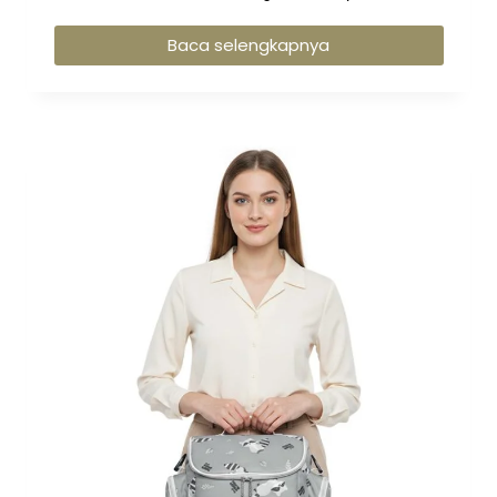
Baca selengkapnya