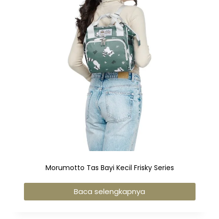
Morumotto Tas Bayi Kecil Frisky Series
Baca selengkapnya