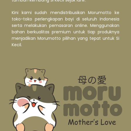
Kini kami sudah mendistribusikan Morumotto ke
toko-toko perlengkapan bayi di seluruh Indonesia
serta melakukan pemasaran online. Menggunakan
bahan berkualitas premium untuk tiap produknya
menjadikan Morumotto pilihan yang tepat untuk Si
Kecil.