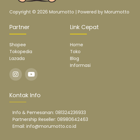
Copyright © 2026 Morumotto | Powered by Morumotto
Partner
Link Cepat
Shopee
Home
Tokopedia
Toko
Lazada
Blog
Informasi
Kontak Info
Info & Pemesanan: 081324236933
Partnership Reseller: 08980642463
Email: info@morumotto.co.id