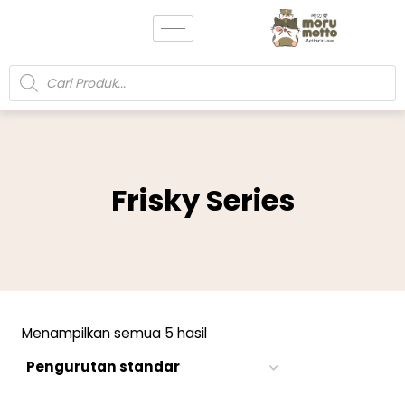
Frisky Series
Menampilkan semua 5 hasil