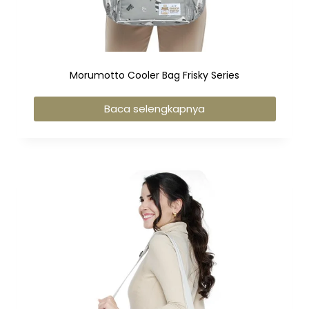
Morumotto Cooler Bag Frisky Series
Baca selengkapnya