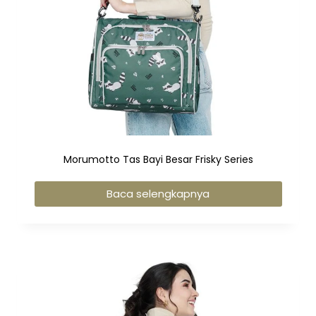
Morumotto Tas Bayi Besar Frisky Series
Baca selengkapnya