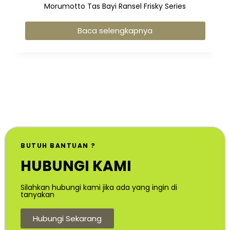
Morumotto Tas Bayi Ransel Frisky Series
Baca selengkapnya
BUTUH BANTUAN ?
HUBUNGI KAMI
Silahkan hubungi kami jika ada yang ingin di
tanyakan
Hubungi Sekarang