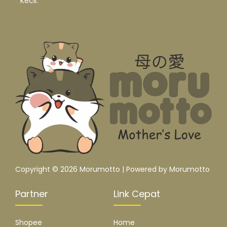
Kecil.
Copyright © 2026 Morumotto | Powered by Morumotto
Partner
Link Cepat
Shopee
Home