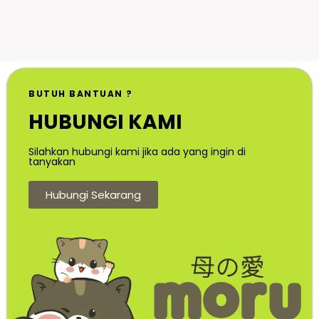
BUTUH BANTUAN ?
HUBUNGI KAMI
Silahkan hubungi kami jika ada yang ingin di
tanyakan
Hubungi Sekarang