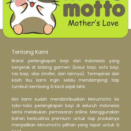
Tentang Kami
Brand perlengkapan bayi dari Indonesia yang
bergerak di bidang garmen (kasur bayi, sofa bayi,
tas bayi, alas stroller, dan lainnya). Terinspirasi dari
kasih Ibu, kami ingin selalu mendampingi tiap
tumbuh kembang Si Kecil sejak lahir.
Kini kami sudah mendistribusikan Morumotto ke
toko-toko perlengkapan bayi di seluruh Indonesia
serta melakukan pemasaran online. Menggunakan
bahan berkualitas premium untuk tiap produknya
menjadikan Morumotto pilihan yang tepat untuk Si