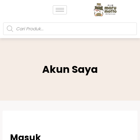
Akun Saya
Masuk