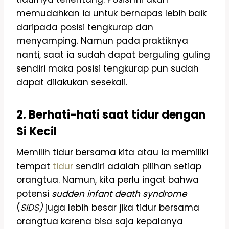
memudahkan ia untuk bernapas lebih baik
daripada posisi tengkurap dan
menyamping. Namun pada praktiknya
nanti, saat ia sudah dapat berguling guling
sendiri maka posisi tengkurap pun sudah
dapat dilakukan sesekali.
2. Berhati-hati saat tidur dengan
Si Kecil
Memilih tidur bersama kita atau ia memiliki
tempat
tidur
sendiri adalah pilihan setiap
orangtua. Namun, kita perlu ingat bahwa
potensi
sudden infant death syndrome
(
SIDS)
juga lebih besar jika tidur bersama
orangtua karena bisa saja kepalanya