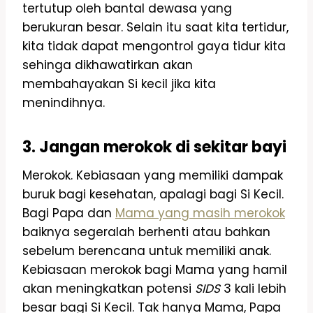
tertutup oleh bantal dewasa yang
berukuran besar. Selain itu saat kita tertidur,
kita tidak dapat mengontrol gaya tidur kita
sehinga dikhawatirkan akan
membahayakan Si kecil jika kita
menindihnya.
3. Jangan merokok di sekitar bayi
Merokok. Kebiasaan yang memiliki dampak
buruk bagi kesehatan, apalagi bagi Si Kecil.
Bagi Papa dan
Mama yang masih merokok
baiknya segeralah berhenti atau bahkan
sebelum berencana untuk memiliki anak.
Kebiasaan merokok bagi Mama yang hamil
akan meningkatkan potensi
SIDS
3 kali lebih
besar bagi Si Kecil. Tak hanya Mama, Papa