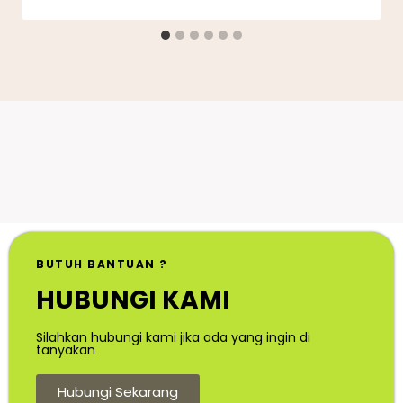
BUTUH BANTUAN ?
HUBUNGI KAMI
Silahkan hubungi kami jika ada yang ingin di
tanyakan
Hubungi Sekarang