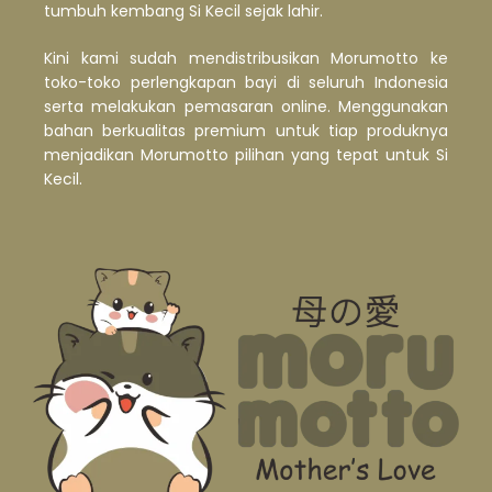
tumbuh kembang Si Kecil sejak lahir.
Kini kami sudah mendistribusikan Morumotto ke
toko-toko perlengkapan bayi di seluruh Indonesia
serta melakukan pemasaran online. Menggunakan
bahan berkualitas premium untuk tiap produknya
menjadikan Morumotto pilihan yang tepat untuk Si
Kecil.