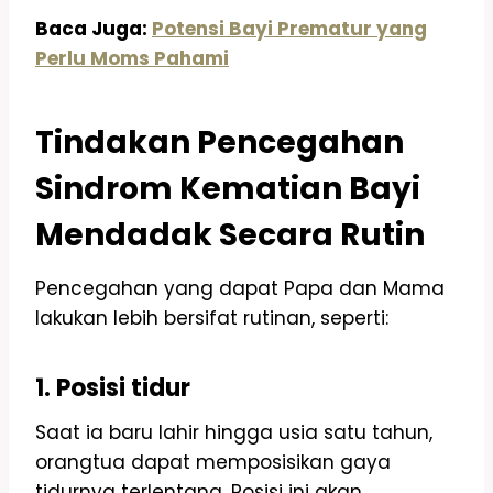
Baca Juga:
Potensi Bayi Prematur yang
Perlu Moms Pahami
Tindakan Pencegahan
Sindrom Kematian Bayi
Mendadak Secara Rutin
Pencegahan yang dapat Papa dan Mama
lakukan lebih bersifat rutinan, seperti:
1. Posisi tidur
Saat ia baru lahir hingga usia satu tahun,
orangtua dapat memposisikan gaya
tidurnya terlentang. Posisi ini akan