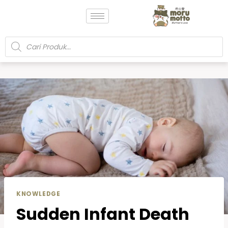
KNOWLEDGE
Sudden Infant Death