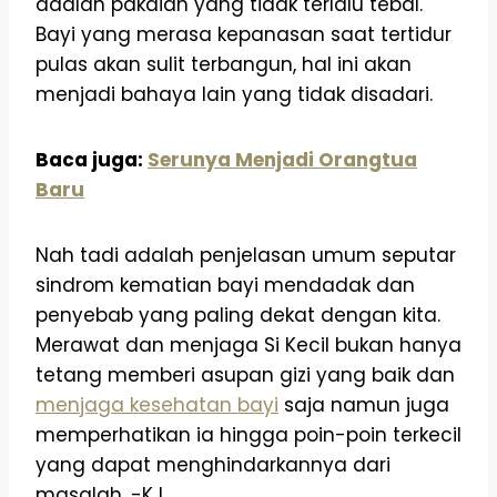
adalah pakaian yang tidak terlalu tebal.
Bayi yang merasa kepanasan saat tertidur
pulas akan sulit terbangun, hal ini akan
menjadi bahaya lain yang tidak disadari.
Baca juga:
Serunya Menjadi Orangtua
Baru
Nah tadi adalah penjelasan umum seputar
sindrom kematian bayi mendadak dan
penyebab yang paling dekat dengan kita.
Merawat dan menjaga Si Kecil bukan hanya
tetang memberi asupan gizi yang baik dan
menjaga kesehatan bayi
saja namun juga
memperhatikan ia hingga poin-poin terkecil
yang dapat menghindarkannya dari
masalah. -KJ