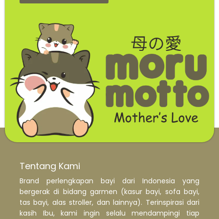
Tentang Kami
Brand perlengkapan bayi dari Indonesia yang
bergerak di bidang garmen (kasur bayi, sofa bayi,
tas bayi, alas stroller, dan lainnya). Terinspirasi dari
kasih Ibu, kami ingin selalu mendampingi tiap