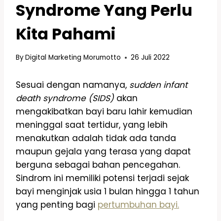
Syndrome Yang Perlu
Kita Pahami
By
Digital Marketing Morumotto
26 Juli 2022
Sesuai dengan namanya,
sudden infant
death syndrome (SIDS)
akan
mengakibatkan bayi baru lahir kemudian
meninggal saat tertidur, yang lebih
menakutkan adalah tidak ada tanda
maupun gejala yang terasa yang dapat
berguna sebagai bahan pencegahan.
Sindrom ini memiliki potensi terjadi sejak
bayi menginjak usia 1 bulan hingga 1 tahun
yang penting bagi
pertumbuhan bayi.