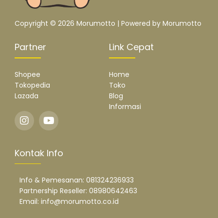
Copyright © 2026 Morumotto | Powered by Morumotto
Partner
Link Cepat
Shopee
Home
Tokopedia
Toko
Lazada
Blog
Informasi
Kontak Info
Info & Pemesanan: 081324236933
Partnership Reseller: 08980642463
Email: info@morumotto.co.id