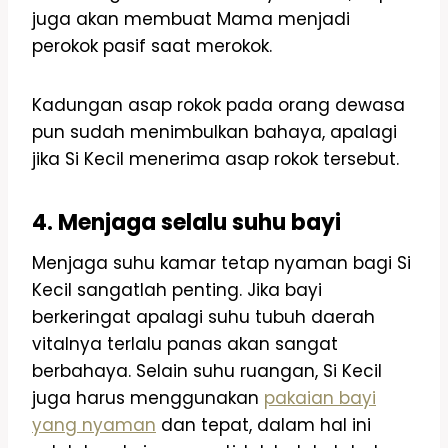
juga akan membuat Mama menjadi
perokok pasif saat merokok.
Kadungan asap rokok pada orang dewasa
pun sudah menimbulkan bahaya, apalagi
jika Si Kecil menerima asap rokok tersebut.
4. Menjaga selalu suhu bayi
Menjaga suhu kamar tetap nyaman bagi Si
Kecil sangatlah penting. Jika bayi
berkeringat apalagi suhu tubuh daerah
vitalnya terlalu panas akan sangat
berbahaya. Selain suhu ruangan, Si Kecil
juga harus menggunakan
pakaian bayi
yang nyaman
dan tepat, dalam hal ini