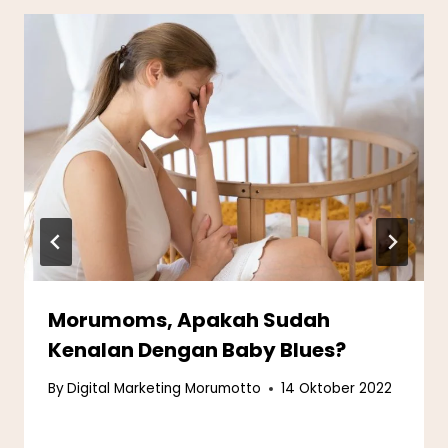
Morumoms, Apakah Sudah
Kenalan Dengan Baby Blues?
By
Digital Marketing Morumotto
14 Oktober 2022